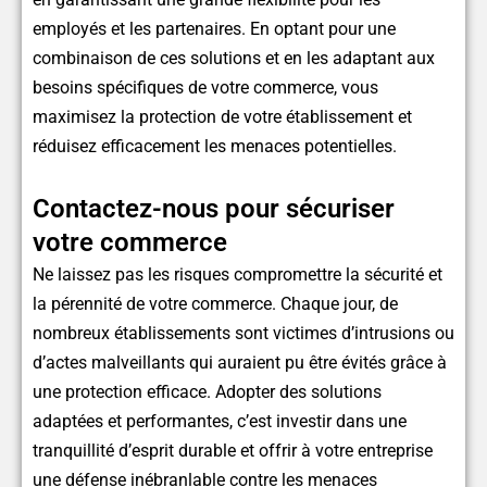
employés et les partenaires. En optant pour une
combinaison de ces solutions et en les adaptant aux
besoins spécifiques de votre commerce, vous
maximisez la protection de votre établissement et
réduisez efficacement les menaces potentielles.
Contactez-nous pour sécuriser
votre commerce
Ne laissez pas les risques compromettre la sécurité et
la pérennité de votre commerce. Chaque jour, de
nombreux établissements sont victimes d’intrusions ou
d’actes malveillants qui auraient pu être évités grâce à
une protection efficace. Adopter des solutions
adaptées et performantes, c’est investir dans une
tranquillité d’esprit durable et offrir à votre entreprise
une défense inébranlable contre les menaces