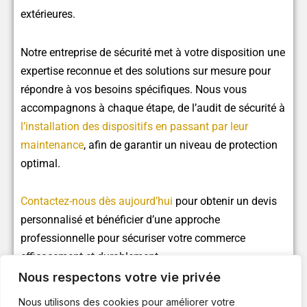
extérieures.
Notre entreprise de sécurité met à votre disposition une
expertise reconnue et des solutions sur mesure pour
répondre à vos besoins spécifiques. Nous vous
accompagnons à chaque étape, de l’audit de sécurité à
l’installation des dispositifs en passant par leur
maintenance
, afin de garantir un niveau de protection
optimal.
Contactez-nous dès aujourd’hui
pour obtenir un devis
personnalisé et bénéficier d’une approche
professionnelle pour sécuriser votre commerce
efficacement et durablement.
Nous respectons votre vie privée
Nous utilisons des cookies pour améliorer votre