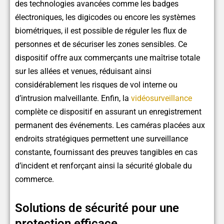
des technologies avancées comme les badges
électroniques, les digicodes ou encore les systèmes
biométriques, il est possible de réguler les flux de
personnes et de sécuriser les zones sensibles. Ce
dispositif offre aux commerçants une maîtrise totale
sur les allées et venues, réduisant ainsi
considérablement les risques de vol interne ou
d’intrusion malveillante. Enfin, la
vidéosurveillance
complète ce dispositif en assurant un enregistrement
permanent des événements. Les caméras placées aux
endroits stratégiques permettent une surveillance
constante, fournissant des preuves tangibles en cas
d’incident et renforçant ainsi la sécurité globale du
commerce.
Solutions de sécurité pour une
protection efficace