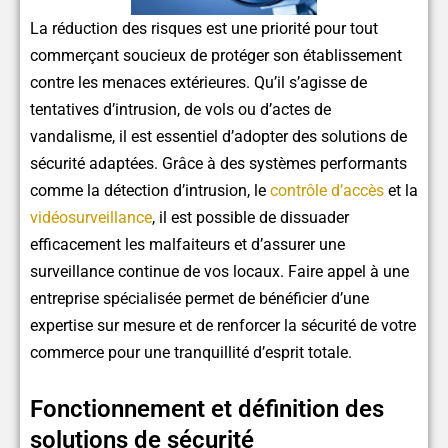
La réduction des risques est une priorité pour tout
commerçant soucieux de protéger son établissement
contre les menaces extérieures. Qu’il s’agisse de
tentatives d’intrusion, de vols ou d’actes de
vandalisme, il est essentiel d’adopter des solutions de
sécurité adaptées. Grâce à des systèmes performants
comme la détection d’intrusion, le
contrôle d’accès
et la
vidéosurveillance
, il est possible de dissuader
efficacement les malfaiteurs et d’assurer une
surveillance continue de vos locaux. Faire appel à une
entreprise spécialisée permet de bénéficier d’une
expertise sur mesure et de renforcer la sécurité de votre
commerce pour une tranquillité d’esprit totale.
Fonctionnement et définition des
solutions de sécurité