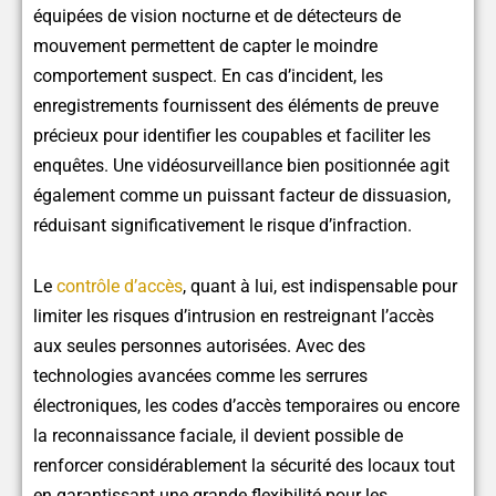
équipées de vision nocturne et de détecteurs de
mouvement permettent de capter le moindre
comportement suspect. En cas d’incident, les
enregistrements fournissent des éléments de preuve
précieux pour identifier les coupables et faciliter les
enquêtes. Une vidéosurveillance bien positionnée agit
également comme un puissant facteur de dissuasion,
réduisant significativement le risque d’infraction.
Le
contrôle d’accès
, quant à lui, est indispensable pour
limiter les risques d’intrusion en restreignant l’accès
aux seules personnes autorisées. Avec des
technologies avancées comme les serrures
électroniques, les codes d’accès temporaires ou encore
la reconnaissance faciale, il devient possible de
renforcer considérablement la sécurité des locaux tout
en garantissant une grande flexibilité pour les