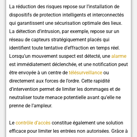
La réduction des risques repose sur l’installation de
dispositifs de protection intelligents et interconnectés
qui garantissent une sécurisation optimale des lieux.
La détection d’intrusion, par exemple, repose sur un
réseau de capteurs stratégiquement placés qui
identifient toute tentative d’effraction en temps réel.
Lorsqu’un mouvement suspect est détecté, une
alarme
est immédiatement déclenchée, et une notification peut
être envoyée à un centre de
télésurveillance
ou
directement aux forces de l’ordre. Cette rapidité
d’intervention permet de limiter les dommages et de
neutraliser toute menace potentielle avant qu’elle ne
prenne de l’ampleur.
Le
contrôle d’accès
constitue également une solution
efficace pour limiter les entrées non autorisées. Grâce à