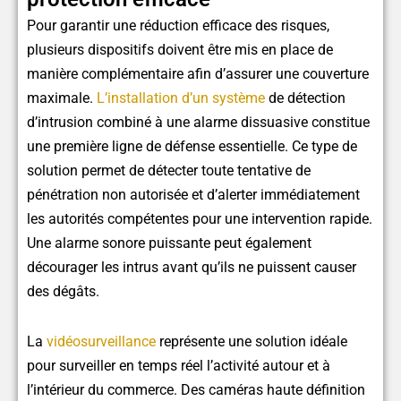
Pour garantir une réduction efficace des risques,
plusieurs dispositifs doivent être mis en place de
manière complémentaire afin d’assurer une couverture
maximale.
L’installation d’un système
de détection
d’intrusion combiné à une alarme dissuasive constitue
une première ligne de défense essentielle. Ce type de
solution permet de détecter toute tentative de
pénétration non autorisée et d’alerter immédiatement
les autorités compétentes pour une intervention rapide.
Une alarme sonore puissante peut également
décourager les intrus avant qu’ils ne puissent causer
des dégâts.
La
vidéosurveillance
représente une solution idéale
pour surveiller en temps réel l’activité autour et à
l’intérieur du commerce. Des caméras haute définition