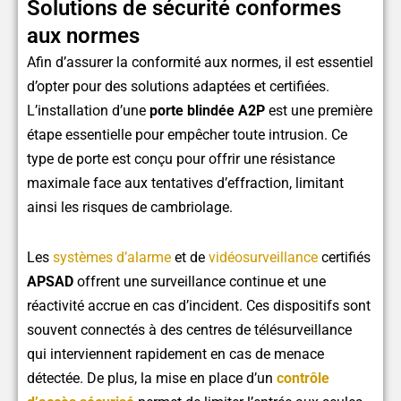
Solutions de sécurité conformes
aux normes
Afin d’assurer la conformité aux normes, il est essentiel
d’opter pour des solutions adaptées et certifiées.
L’installation d’une
porte blindée A2P
est une première
étape essentielle pour empêcher toute intrusion. Ce
type de porte est conçu pour offrir une résistance
maximale face aux tentatives d’effraction, limitant
ainsi les risques de cambriolage.
Les
systèmes d’alarme
et de
vidéosurveillance
certifiés
APSAD
offrent une surveillance continue et une
réactivité accrue en cas d’incident. Ces dispositifs sont
souvent connectés à des centres de télésurveillance
qui interviennent rapidement en cas de menace
détectée. De plus, la mise en place d’un
contrôle