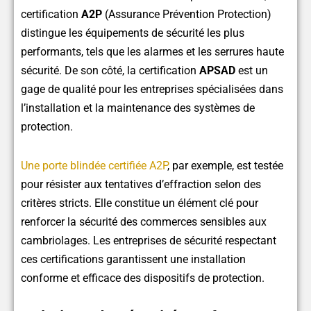
certification
A2P
(Assurance Prévention Protection)
distingue les équipements de sécurité les plus
performants, tels que les alarmes et les serrures haute
sécurité. De son côté, la certification
APSAD
est un
gage de qualité pour les entreprises spécialisées dans
l’installation et la maintenance des systèmes de
protection.
Une porte blindée certifiée A2P
, par exemple, est testée
pour résister aux tentatives d’effraction selon des
critères stricts. Elle constitue un élément clé pour
renforcer la sécurité des commerces sensibles aux
cambriolages. Les entreprises de sécurité respectant
ces certifications garantissent une installation
conforme et efficace des dispositifs de protection.