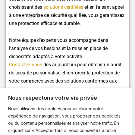
choisissant des
solutions certifiées
et en faisant appel
à une entreprise de sécurité qualifiée, vous garantissez
une protection efficace et durable.
Notre équipe d’experts vous accompagne dans
l’analyse de vos besoins et la mise en place de
dispositifs adaptés à votre activité.
Contactez-nous
dès aujourd’hui pour obtenir un audit
de sécurité personnalisé et renforcer la protection de
votre commerce avec des solutions conformes aux
normes.
Nous respectons votre vie privée
Nous utilisons des cookies pour améliorer votre
expérience de navigation, vous proposer des publicités
Article précédent
Article suivant
ou du contenu personnalisés et analyser notre trafic. En
cliquant sur « Accepter tout », vous consentez à notre