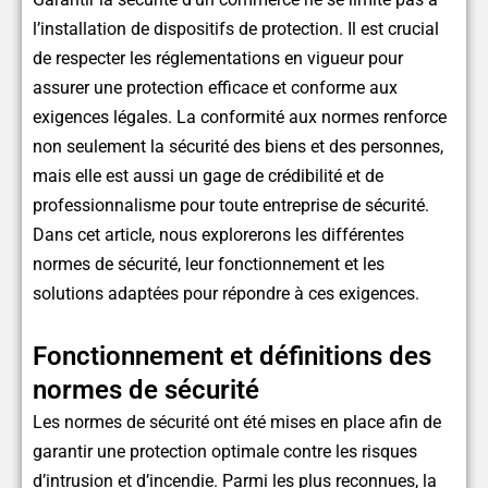
l’installation de dispositifs de protection. Il est crucial
de respecter les réglementations en vigueur pour
assurer une protection efficace et conforme aux
exigences légales. La conformité aux normes renforce
non seulement la sécurité des biens et des personnes,
mais elle est aussi un gage de crédibilité et de
professionnalisme pour toute entreprise de sécurité.
Dans cet article, nous explorerons les différentes
normes de sécurité, leur fonctionnement et les
solutions adaptées pour répondre à ces exigences.
Fonctionnement et définitions des
normes de sécurité
Les normes de sécurité ont été mises en place afin de
garantir une protection optimale contre les risques
d’intrusion et d’incendie. Parmi les plus reconnues, la