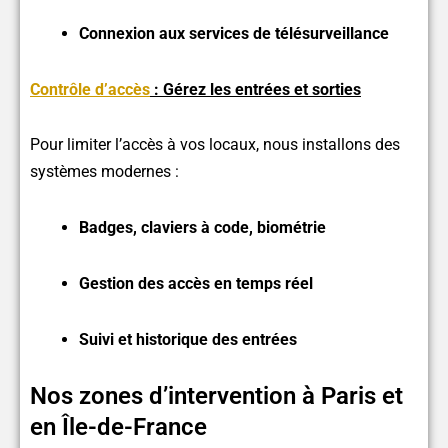
Connexion aux services de télésurveillance
Contrôle d’accès
: Gérez les entrées et sorties
Pour limiter l’accès à vos locaux, nous installons des
systèmes modernes :
Badges, claviers à code, biométrie
Gestion des accès en temps réel
Suivi et historique des entrées
Nos zones d’intervention à Paris et
en Île-de-France