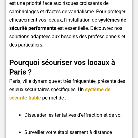
est une priorité face aux risques croissants de
cambriolages et d’actes de vandalisme. Pour protéger
efficacement vos locaux, l’installation de
systèmes de
sécurité performants
est essentielle. Découvrez nos
solutions adaptées aux besoins des professionnels et
des particuliers.
Pourquoi sécuriser vos locaux à
Paris ?
Paris, ville dynamique et très fréquentée, présente des
enjeux sécuritaires spécifiques. Un
système de
sécurité fiable
permet de :
Dissuader les tentatives d’effraction et de vol
Surveiller votre établissement à distance