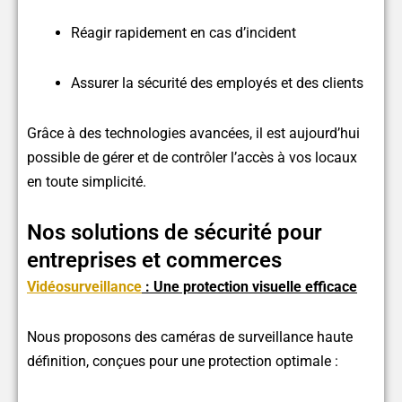
Réagir rapidement en cas d’incident
Assurer la sécurité des employés et des clients
Grâce à des technologies avancées, il est aujourd’hui
possible de gérer et de contrôler l’accès à vos locaux
en toute simplicité.
Nos solutions de sécurité pour
entreprises et commerces
Vidéosurveillance
: Une protection visuelle efficace
Nous proposons des caméras de surveillance haute
définition, conçues pour une protection optimale :