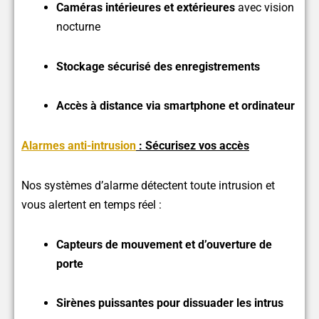
Caméras intérieures et extérieures
avec vision
nocturne
Stockage sécurisé des enregistrements
Accès à distance via smartphone et ordinateur
Alarmes anti-intrusion
:
Sécurisez vos accès
Nos systèmes d’alarme détectent toute intrusion et
vous alertent en temps réel :
Capteurs de mouvement et d’ouverture de
porte
Sirènes puissantes pour dissuader les intrus