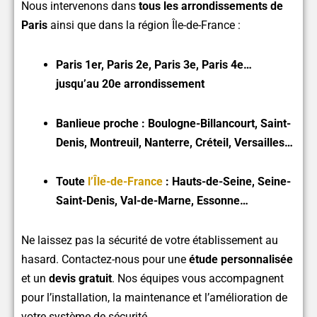
Nous intervenons dans
tous les arrondissements de
Paris
ainsi que dans la région Île-de-France :
Paris 1er, Paris 2e, Paris 3e, Paris 4e…
jusqu’au 20e arrondissement
Banlieue proche : Boulogne-Billancourt, Saint-
Denis, Montreuil, Nanterre, Créteil, Versailles…
Toute
l’Île-de-France
: Hauts-de-Seine, Seine-
Saint-Denis, Val-de-Marne, Essonne…
Ne laissez pas la sécurité de votre établissement au
hasard. Contactez-nous pour une
étude personnalisée
et un
devis gratuit
. Nos équipes vous accompagnent
pour l’installation, la maintenance et l’amélioration de
votre système de sécurité.